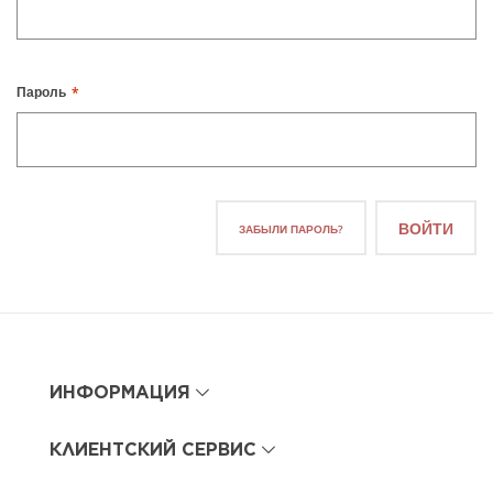
Пароль
ВОЙТИ
ЗАБЫЛИ ПАРОЛЬ?
ИНФОРМАЦИЯ
КЛИЕНТСКИЙ СЕРВИС