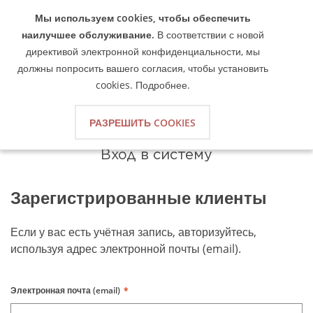
Мы используем cookies, чтобы обеспечить
B2C Aphome
наилучшее обслуживание.
В соответствии с новой
директивой электронной конфиденциальности, мы
должны попросить вашего согласия, чтобы установить
cookies.
Подробнее
.
РАЗРЕШИТЬ COOKIES
Вход в систему
Зарегистрированные клиенты
Если у вас есть учётная запись, авторизуйтесь,
используя адрес электронной почты (email).
Электронная почта (email)